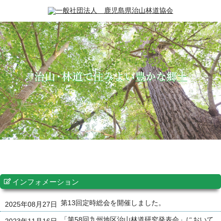
インフォメーション
第13回定時総会を開催しました。
2025年08月27日
「第58回九州地区治山林道研究発表会」において